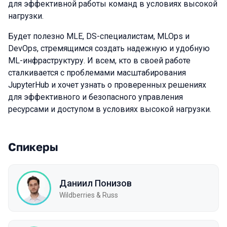
для эффективной работы команд в условиях высокой
нагрузки.
Будет полезно MLE, DS-специалистам, MLOps и
DevOps, стремящимся создать надежную и удобную
ML-инфраструктуру. И всем, кто в своей работе
сталкивается с проблемами масштабирования
JupyterHub и хочет узнать о проверенных решениях
для эффективного и безопасного управления
ресурсами и доступом в условиях высокой нагрузки.
Спикеры
Даниил Понизов
Wildberries & Russ