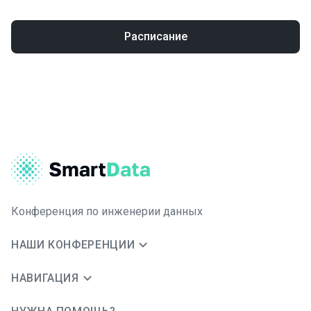
Расписание
Конференция по инженерии данных
НАШИ КОНФЕРЕНЦИИ
НАВИГАЦИЯ