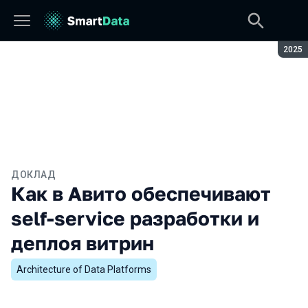
Сезон
2025
ДОКЛАД
Как в Авито обеспечивают
self-service разработки и
деплоя витрин
Architecture of Data Platforms