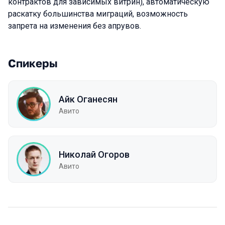
контрактов для зависимых витрин), автоматическую
раскатку большинства миграций, возможность
запрета на изменения без апрувов.
Спикеры
Айк Оганесян
Авито
Николай Огоров
Авито