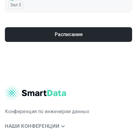
Зал 3
Расписание
Конференция по инженерии данных
НАШИ КОНФЕРЕНЦИИ