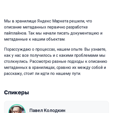
Мы в хранилище Яндекс Маркета решили, что
описание метаданных первично разработке
пайплайнов. Так мы начали писать документацию и
метаданные к нашим объектам.
Порассуждаю о процессах, нашем опыте. Вы узнаете,
как у нас все получилось и с какими проблемами мы
столкнулись. Рассмотрю разные подходы к описанию
метаданных в хранилищах, сравню их между собой и
расскажу, стоит ли идти по нашему пути.
Спикеры
Павел Колодкин