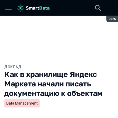
Сезон
2025
ДОКЛАД
Как в хранилище Яндекс
Маркета начали писать
документацию к объектам
Data Management