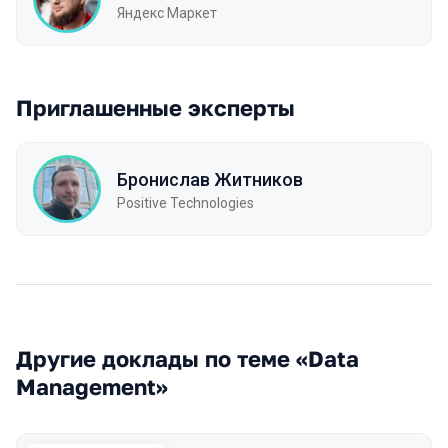
Яндекс Маркет
Приглашенные эксперты
Бронислав Житников
Positive Technologies
Другие доклады по теме «Data
Management»