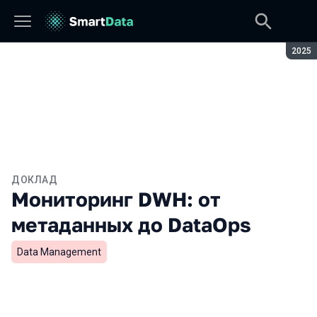
Сезон
2025
ДОКЛАД
Мониторинг DWH: от
метаданных до DataOps
Data Management