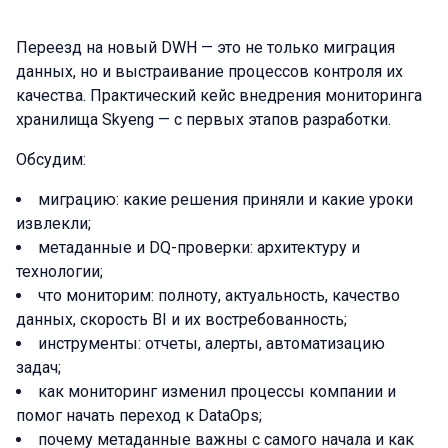
Переезд на новый DWH — это не только миграция
данных, но и выстраивание процессов контроля их
качества. Практический кейс внедрения мониторинга
хранилища Skyeng — с первых этапов разработки.
Обсудим:
миграцию: какие решения приняли и какие уроки
извлекли;
метаданные и DQ-проверки: архитектуру и
технологии;
что мониторим: полноту, актуальность, качество
данных, скорость BI и их востребованность;
инструменты: отчеты, алерты, автоматизацию
задач;
как мониторинг изменил процессы компании и
помог начать переход к DataOps;
почему метаданные важны с самого начала и как