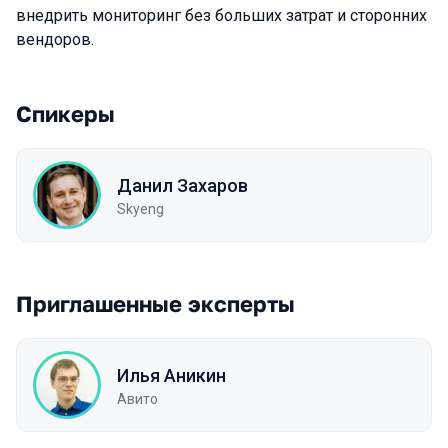
внедрить мониторинг без больших затрат и сторонних
вендоров.
Спикеры
Данил Захаров
Skyeng
Приглашенные эксперты
Илья Аникин
Авито