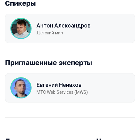
Спикеры
Антон Александров
Детский мир
Приглашенные эксперты
Евгений Ненахов
МТC Web Services (MWS)