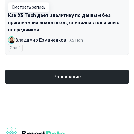
Смотреть запись
Как X5 Tech дает аналитику по данным без
привлечения аналитиков, специалистов и иных
посредников
Владимир Ермаченков
X5 Tech
Зал 2
Расписание