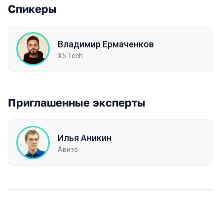
Спикеры
Владимир Ермаченков
X5 Tech
Приглашенные эксперты
Илья Аникин
Авито