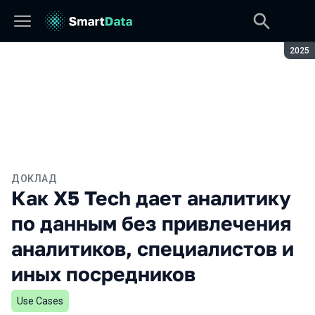
Сезон
2025
ДОКЛАД
Как X5 Tech дает аналитику
по данным без привлечения
аналитиков, специалистов и
иных посредников
Use Cases