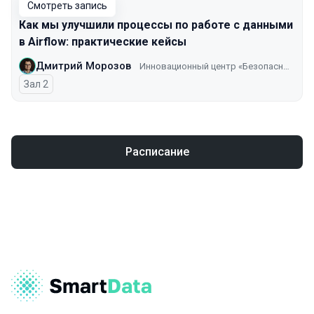
Смотреть запись
Как мы улучшили процессы по работе с данными
в Airflow: практические кейсы
Дмитрий Морозов
Инновационный центр «Безопасный транспорт»
Зал 2
Расписание