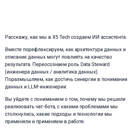
Расскажу, как мы в X5 Tech создаем ИИ ассистента.
Вместе порефлексируем, как архитектура данных и
описание данных могут повлиять на качество
результата. Переосознаем роль Data Steward
(инженера данных / аналитика данных).
Поразмышляем, как достичь синергии в понимании
данных и LLM-инженерии.
Вы уйдете с пониманием о том, почему мы решили
реализовать чат-бота, с какими проблемами мы
столкнулись, какие подходы и технологии мы
применяли и применяем в работе.