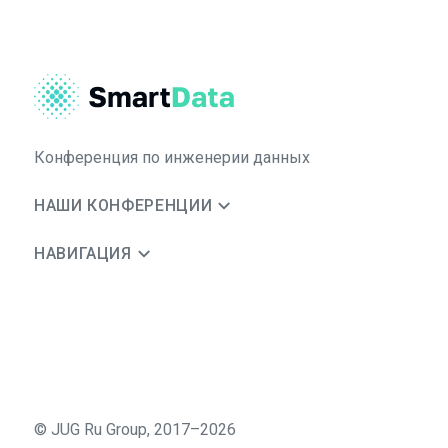
Конференция по инженерии данных
НАШИ КОНФЕРЕНЦИИ
НАВИГАЦИЯ
©
JUG Ru Group
,
2017–2026