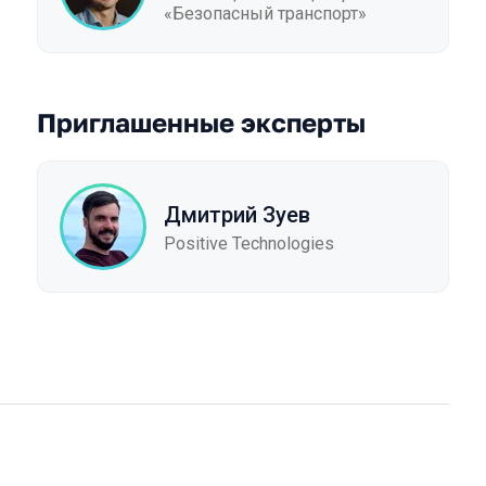
«Безопасный транспорт»
Приглашенные эксперты
Дмитрий Зуев
Positive Technologies