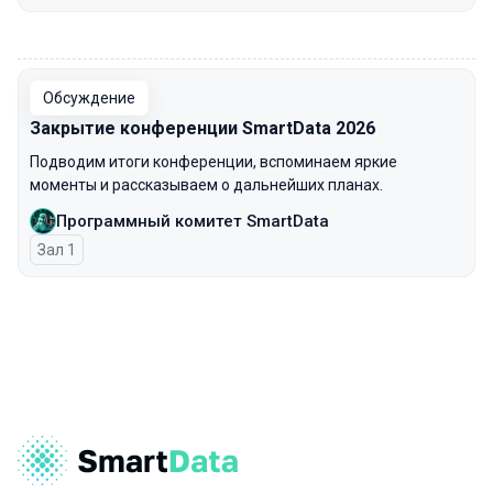
00:00
Обсуждение
Закрытие конференции SmartData 2026
Подводим итоги конференции, вспоминаем яркие
моменты и рассказываем о дальнейших планах.
Программный комитет SmartData
Зал 1