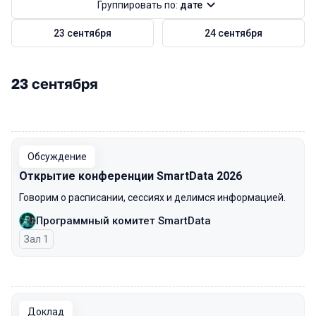
Группировать по:
дате
23 сентября
24 сентября
23 сентября
00:00
Обсуждение
Открытие конференции SmartData 2026
Говорим о расписании, сессиях и делимся информацией.
Программный комитет SmartData
Зал 1
00:00
Доклад