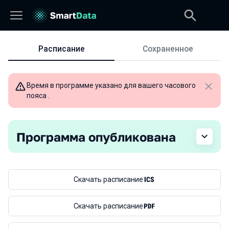
Расписание
Сохраненное
Расписание
Время в программе указано для вашего часового
Закры
пояса .
Программа опубликована
Скачать расписание
Скачать расписание