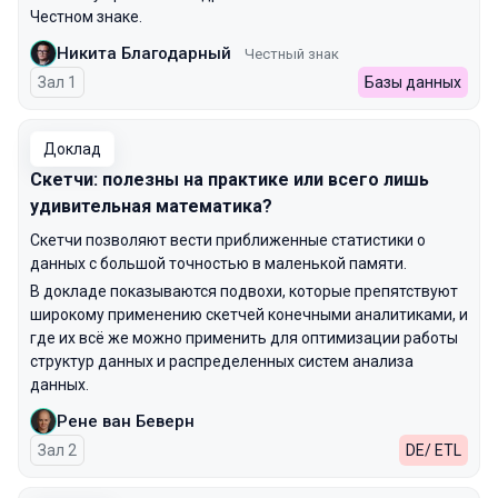
Честном знаке.
Никита Благодарный
Честный знак
Зал 1
Базы данных
Доклад
Скетчи: полезны на практике или всего лишь
удивительная математика?
Скетчи позволяют вести приближенные статистики о
данных с большой точностью в маленькой памяти.
В докладе показываются подвохи, которые препятствуют
широкому применению скетчей конечными аналитиками, и
где их всё же можно применить для оптимизации работы
структур данных и распределенных систем анализа
данных.
Рене ван Беверн
Зал 2
DE/ ETL