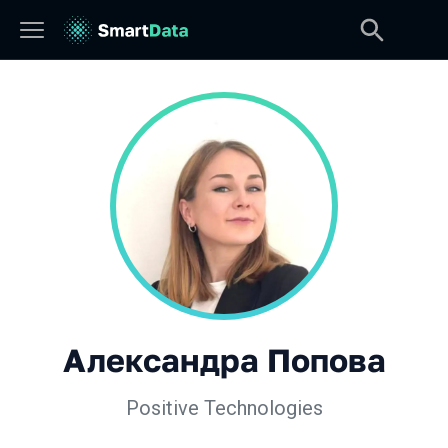
Александра Попова
Positive Technologies