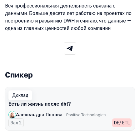
Вся профессиональная деятельность связана с
данными. Больше десяти лет работаю на проектах по
построению и развитию DWH и считаю, что данные —
одна из главных ценностей любой компании.
Спикер
Выступления в сезоне 2026
Доклад
Есть ли жизнь после dbt?
Александра Попова
Positive Technologies
Зал 2
DE/ ETL