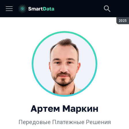
Сезон
2025
Артем Маркин
Передовые Платежные Решения