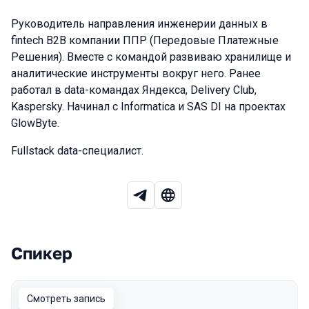
Руководитель направления инженерии данных в
fintech B2B компании ППР (Передовые Платежные
Решения). Вместе с командой развиваю хранилище и
аналитические инструменты вокруг него. Ранее
работал в data-командах Яндекса, Delivery Club,
Kaspersky. Начинал с Informatica и SAS DI на проектах
GlowByte.
Fullstack data-специалист.
Спикер
Выступления в сезоне 2025
Смотреть запись