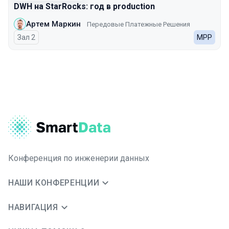
DWH на StarRocks: год в production
Артем Маркин
Передовые Платежные Решения
Зал 2
MPP
Конференция по инженерии данных
НАШИ КОНФЕРЕНЦИИ
НАВИГАЦИЯ