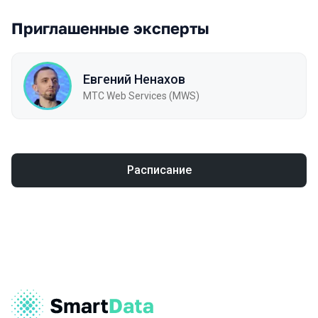
Приглашенные эксперты
Евгений Ненахов
МТC Web Services (MWS)
Расписание