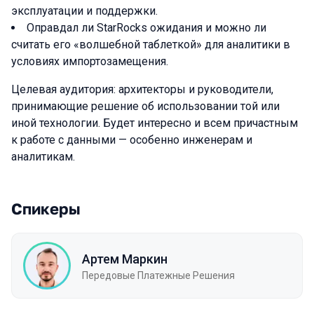
эксплуатации и поддержки.
Оправдал ли StarRocks ожидания и можно ли
считать его «волшебной таблеткой» для аналитики в
условиях импортозамещения.
Целевая аудитория: архитекторы и руководители,
принимающие решение об использовании той или
иной технологии. Будет интересно и всем причастным
к работе с данными — особенно инженерам и
аналитикам.
Спикеры
Артем Маркин
Передовые Платежные Решения