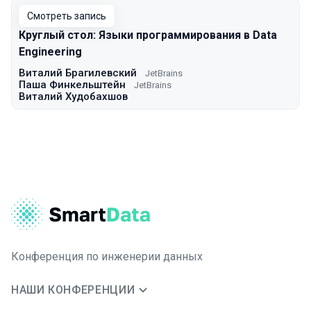
Смотреть запись
Круглый стол: Языки программирования в Data
Engineering
Виталий Брагилевский
JetBrains
Паша Финкельштейн
JetBrains
Виталий Худобахшов
Конференция по инженерии данных
НАШИ КОНФЕРЕНЦИИ