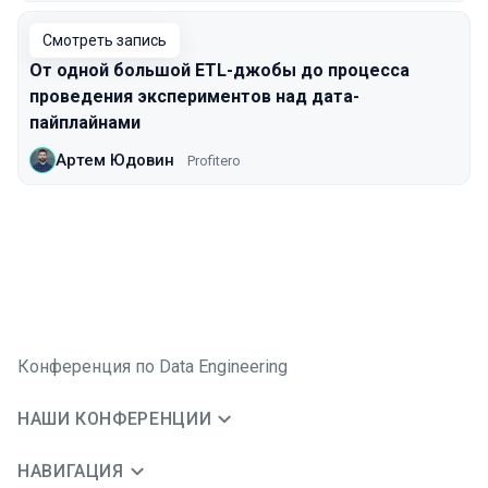
Смотреть запись
От одной большой ETL-джобы до процесса
проведения экспериментов над дата-
пайплайнами
Артем Юдовин
Profitero
Конференция по Data Engineering
НАШИ КОНФЕРЕНЦИИ
НАВИГАЦИЯ