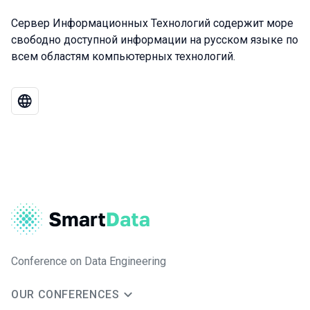
Сервер Информационных Технологий содержит море
свободно доступной информации на русском языке по
всем областям компьютерных технологий.
Conference on Data Engineering
OUR CONFERENCES