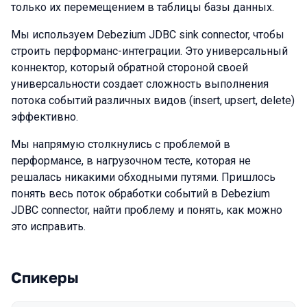
только их перемещением в таблицы базы данных.
Мы используем Debezium JDBC sink connector, чтобы
строить перформанс-интеграции. Это универсальный
коннектор, который обратной стороной своей
универсальности создает сложность выполнения
потока событий различных видов (insert, upsert, delete)
эффективно.
Мы напрямую столкнулись с проблемой в
перформансе, в нагрузочном тесте, которая не
решалась никакими обходными путями. Пришлось
понять весь поток обработки событий в Debezium
JDBC connector, найти проблему и понять, как можно
это исправить.
Спикеры