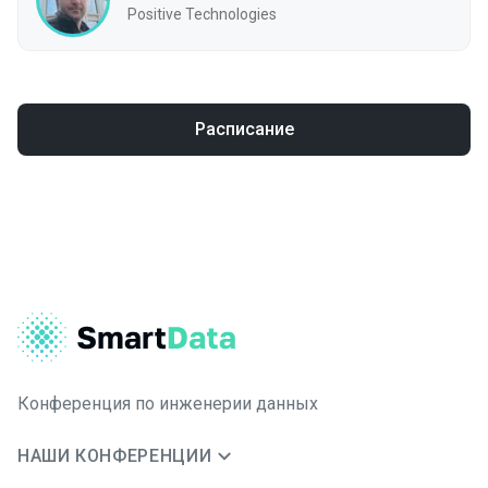
Positive Technologies
Расписание
Конференция по инженерии данных
НАШИ КОНФЕРЕНЦИИ