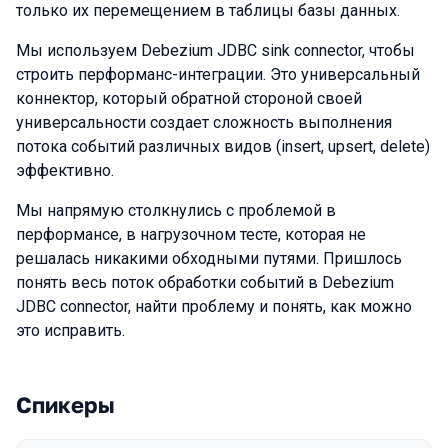
только их перемещением в таблицы базы данных.
Мы используем Debezium JDBC sink connector, чтобы
строить перформанс-интеграции. Это универсальный
коннектор, который обратной стороной своей
универсальности создает сложность выполнения
потока событий различных видов (insert, upsert, delete)
эффективно.
Мы напрямую столкнулись с проблемой в
перформансе, в нагрузочном тесте, которая не
решалась никакими обходными путями. Пришлось
понять весь поток обработки событий в Debezium
JDBC connector, найти проблему и понять, как можно
это исправить.
Спикеры