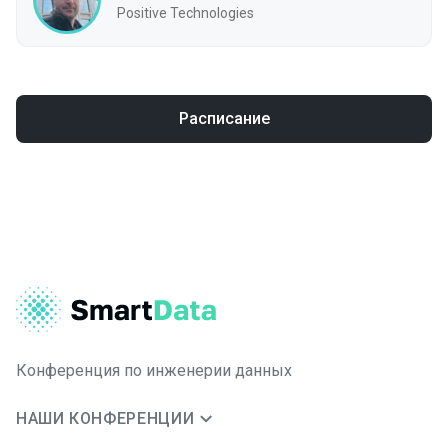
Positive Technologies
Расписание
Конференция по инженерии данных
НАШИ КОНФЕРЕНЦИИ