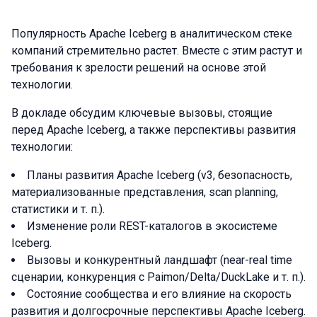
Популярность Apache Iceberg в аналитическом стеке
компаний стремительно растет. Вместе с этим растут и
требования к зрелости решений на основе этой
технологии.
В докладе обсудим ключевые вызовы, стоящие
перед Apache Iceberg, а также перспективы развития
технологии:
Планы развития Apache Iceberg (v3, безопасность,
материализованные представления, scan planning,
статистики и т. п.).
Изменение роли REST-каталогов в экосистеме
Iceberg.
Вызовы и конкурентный ландшафт (near-real time
сценарии, конкуренция с Paimon/Delta/DuckLake и т. п.).
Состояние сообщества и его влияние на скорость
развития и долгосрочные перспективы Apache Iceberg.