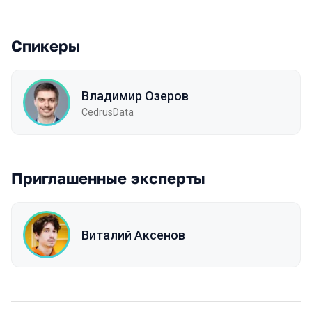
Спикеры
Владимир Озеров
CedrusData
Приглашенные эксперты
Виталий Аксенов