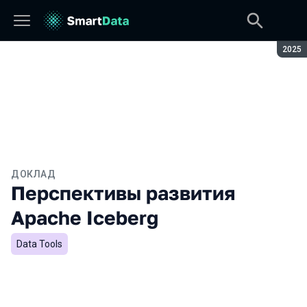
Сезон
2025
ДОКЛАД
Перспективы развития
Apache Iceberg
Data Tools