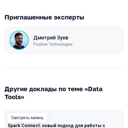
Приглашенные эксперты
Дмитрий Зуев
Positive Technologies
Другие доклады по теме «Data
Tools»
Смотреть запись
Spark Connect: новый подход для работы с