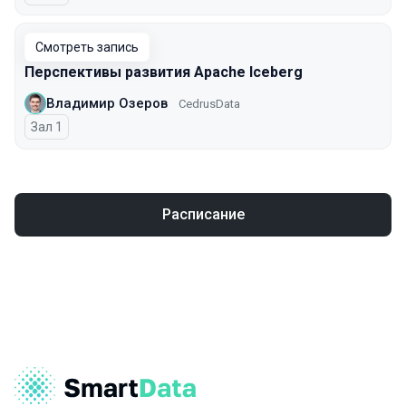
Смотреть запись
Перспективы развития Apache Iceberg
Владимир Озеров
CedrusData
Зал 1
Расписание