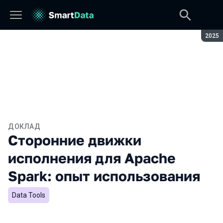
Сезон
2025
ДОКЛАД
Сторонние движки
исполнения для Apache
Spark: опыт использования
Data Tools