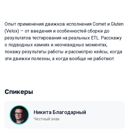
Опыт применения движков исполнения Comet и Gluten
(Velox) — от введения и особенностей сборки до
результатов тестирования на реальных ETL. Расскажу
о подводных камнях и неочевидных моментах,
покажу результаты работы и рассмотрю кейсы, когда
эти движки полезны, а когда вообще не работают.
Спикеры
Никита Благодарный
Честный знак