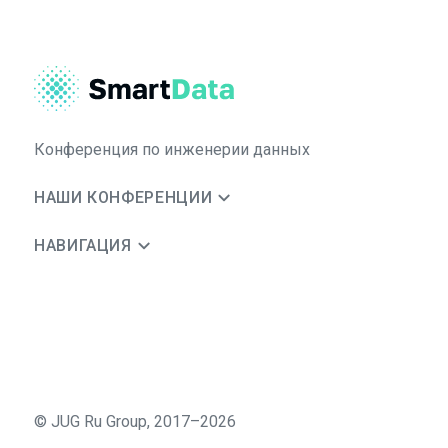
Конференция по инженерии данных
НАШИ КОНФЕРЕНЦИИ
НАВИГАЦИЯ
©
JUG Ru Group
,
2017–2026