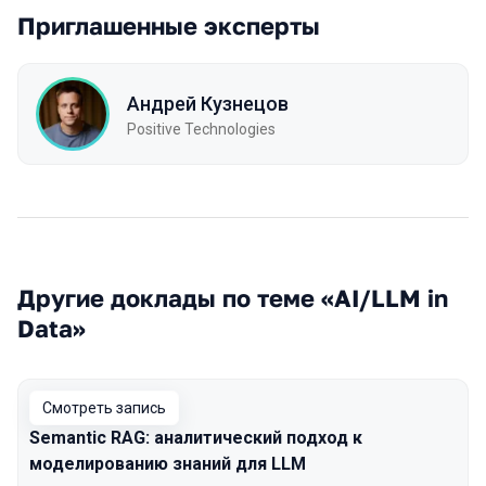
Приглашенные эксперты
Андрей Кузнецов
Positive Technologies
Другие доклады по теме «AI/LLM in
Data»
Смотреть запись
Semantic RAG: аналитический подход к
моделированию знаний для LLM