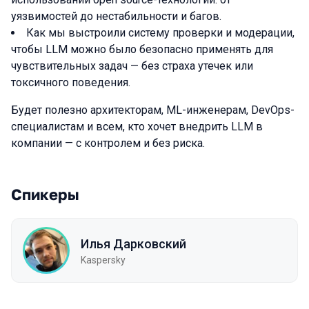
уязвимостей до нестабильности и багов.
Как мы выстроили систему проверки и модерации,
чтобы LLM можно было безопасно применять для
чувствительных задач — без страха утечек или
токсичного поведения.
Будет полезно архитекторам, ML-инженерам, DevOps-
специалистам и всем, кто хочет внедрить LLM в
компании — с контролем и без риска.
Спикеры
Илья Дарковский
Kaspersky