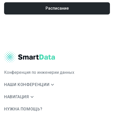
Расписание
Конференция по инженерии данных
НАШИ КОНФЕРЕНЦИИ
НАВИГАЦИЯ
НУЖНА ПОМОЩЬ?
JUG Ru Group