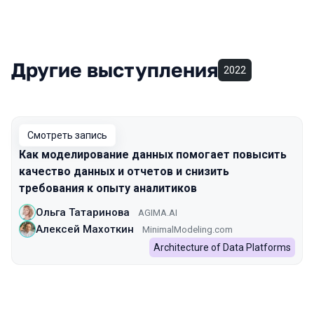
Другие выступления
2022
Смотреть запись
Как моделирование данных помогает повысить
качество данных и отчетов и снизить
требования к опыту аналитиков
Ольга Татаринова
AGIMA.AI
Алексей Махоткин
MinimalModeling.com
Architecture of Data Platforms