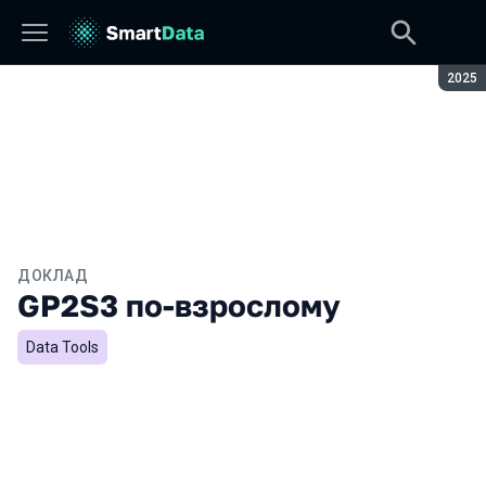
Сезон
2025
ДОКЛАД
GP2S3 по-взрослому
Data Tools