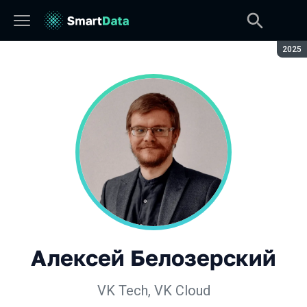
Сезон
2025
Алексей Белозерский
VK Tech, VK Cloud