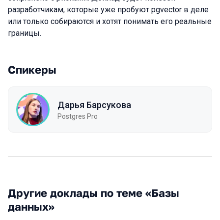
разработчикам, которые уже пробуют pgvector в деле
или только собираются и хотят понимать его реальные
границы.
Спикеры
Дарья Барсукова
Postgres Pro
Другие доклады по теме «Базы
данных»