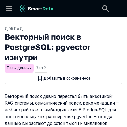
ДОКЛАД
Векторный поиск в
PostgreSQL: pgvector
изнутри
Базы данных
Зал 2
Добавить в сохраненное
Векторный поиск давно перестал быть экзотикой:
RAG-системы, семантический поиск, рекомендации —
всё это работает с эмбеддингами. В PostgreSQL для
этого используется расширение pgvector. Но когда
данные вырастают до сотен тысяч и миллионов