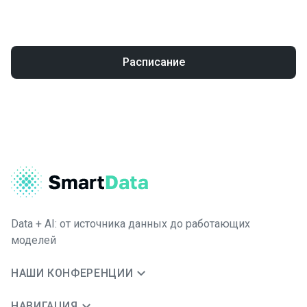
Расписание
Data + AI: от источника данных до работающих
моделей
НАШИ КОНФЕРЕНЦИИ
НАВИГАЦИЯ