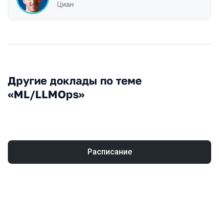
Циан
Другие доклады по теме
«ML/LLMOps»
Расписание