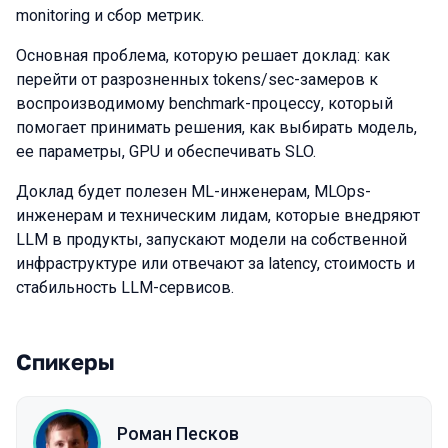
monitoring и сбор метрик.
Основная проблема, которую решает доклад: как
перейти от разрозненных tokens/sec-замеров к
воспроизводимому benchmark-процессу, который
помогает принимать решения, как выбирать модель,
ее параметры, GPU и обеспечивать SLO.
Доклад будет полезен ML-инженерам, MLOps-
инженерам и техническим лидам, которые внедряют
LLM в продукты, запускают модели на собственной
инфраструктуре или отвечают за latency, стоимость и
стабильность LLM-сервисов.
Спикеры
Роман Песков