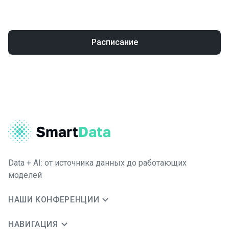
Расписание
Data + AI: от источника данных до работающих
моделей
НАШИ КОНФЕРЕНЦИИ
НАВИГАЦИЯ