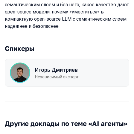
семантическим слоем и без него, какое качество дают
open-source модели, почему «уместиться» в
компактную open-source LLM с семантическим слоем
надежнее и безопаснее.
Спикеры
Игорь Дмитриев
Независимый эксперт
Другие доклады по теме «AI агенты»