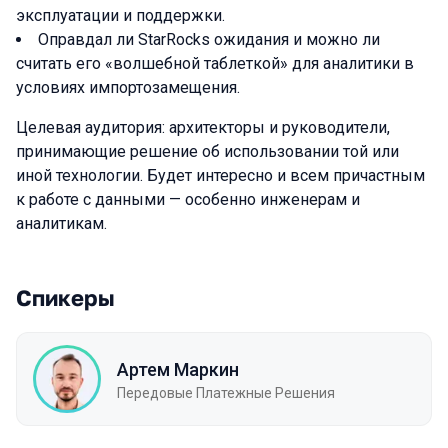
эксплуатации и поддержки.
Оправдал ли StarRocks ожидания и можно ли
считать его «волшебной таблеткой» для аналитики в
условиях импортозамещения.
Целевая аудитория: архитекторы и руководители,
принимающие решение об использовании той или
иной технологии. Будет интересно и всем причастным
к работе с данными — особенно инженерам и
аналитикам.
Спикеры
Артем Маркин
Передовые Платежные Решения