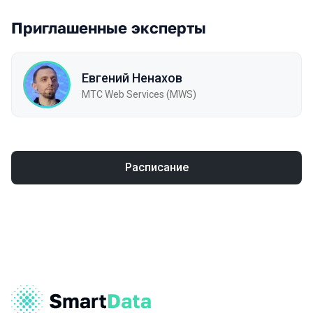
Приглашенные эксперты
Евгений Ненахов
МТC Web Services (MWS)
Расписание