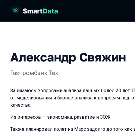
Александр Свяжин
Газпромбанк.Тех
Занимаюсь вопросами анализа данных более 20 лет. 
от моделирования и бизнес-анализа к вопросам подго
качества.
Из интересов — экономика, развитие и ЗОЖ.
Также планировал полет на Марс задолго до того как 