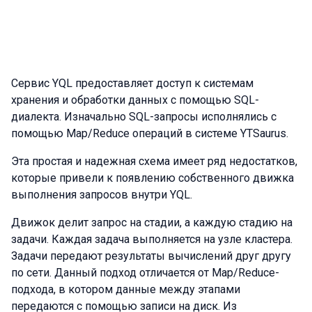
Сервис YQL предоставляет доступ к системам
хранения и обработки данных с помощью SQL-
диалекта. Изначально SQL-запросы исполнялись с
помощью Map/Reduce операций в системе YTSaurus.
Эта простая и надежная схема имеет ряд недостатков,
которые привели к появлению собственного движка
выполнения запросов внутри YQL.
Движок делит запрос на стадии, а каждую стадию на
задачи. Каждая задача выполняется на узле кластера.
Задачи передают результаты вычислений друг другу
по сети. Данный подход отличается от Map/Reduce-
подхода, в котором данные между этапами
передаются с помощью записи на диск. Из