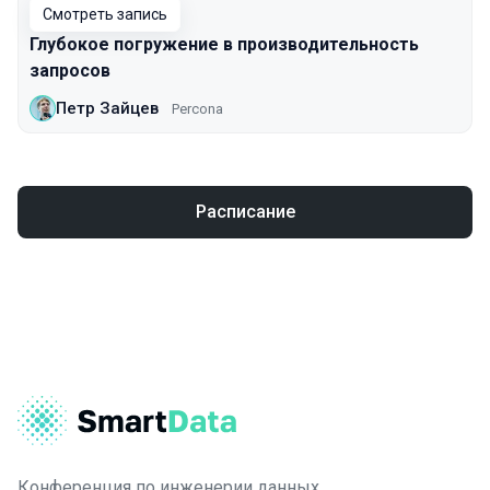
Смотреть запись
Глубокое погружение в производительность
запросов
Петр Зайцев
Percona
Расписание
Конференция по инженерии данных