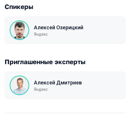
Спикеры
Алексей Озерицкий
Яндекс
Приглашенные эксперты
Алексей Дмитриев
Яндекс