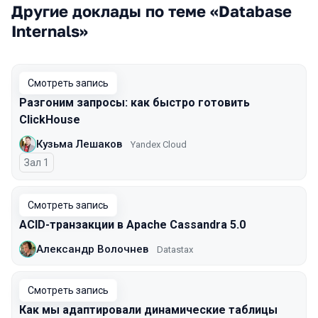
Другие доклады по теме «Database
Internals»
Смотреть запись
Разгоним запросы: как быстро готовить
ClickHouse
Кузьма Лешаков
Yandex Cloud
Зал 1
Смотреть запись
ACID-транзакции в Apache Cassandra 5.0
Александр Волочнев
Datastax
Смотреть запись
Как мы адаптировали динамические таблицы