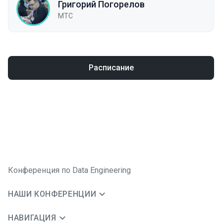
Григорий Погорелов
MTC
Расписание
Конференция по Data Engineering
НАШИ КОНФЕРЕНЦИИ
НАВИГАЦИЯ