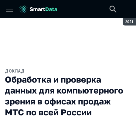
Сезон
2021
ДОКЛАД
Обработка и проверка
данных для компьютерного
зрения в офисах продаж
МТС по всей России