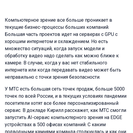
Компьютерное зрение все больше проникает в
текущие бизнес-процессы больших компаний.
Большая часть проектов идет на серверах с GPU с
хорошим интернетом и охлаждением. Но есть
множество ситуаций, когда запуск модели и
обработку видео надо сделать как можно ближе к
камере. В случае, когда у вас нет стабильного
интернета или когда передавать видео может быть
неправильно с точки зрения безопасности.
У МТС есть большая сеть точек продаж, больше 5000
точек по всей России, и в текущих условиях пандемии
посетители хотят все более персонализированный
сервис. В докладе Кирилл расскажет, как МТС смогли
запустить AI-сервис компьютерного зрения на EDGE
устройствах в 500 офисах компаний. С каким
подводными камнями команда столкнулась и как они