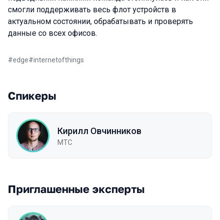
смогли поддерживать весь флот устройств в
актуальном состоянии, обрабатывать и проверять
данные со всех офисов.
#
edge
#
internetofthings
Спикеры
Кирилл Овчинников
МТС
Приглашенные эксперты