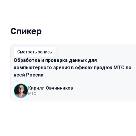
Спикер
Выступления в сезоне 2021
Смотреть запись
Обработка и проверка данных для
компьютерного зрения в офисах продаж МТС по
всей России
Кирилл Овчинников
МТС