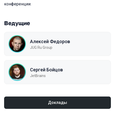
конференции.
Ведущие
Алексей Федоров
JUG Ru Group
Сергей Бойцов
JetBrains
Доклады