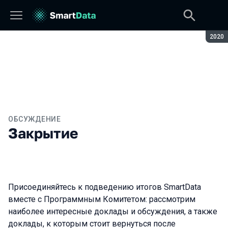
Сезон
2020
ОБСУЖДЕНИЕ
Закрытие
Присоединяйтесь к подведению итогов SmartData
вместе с Программным Комитетом: рассмотрим
наиболее интересные доклады и обсуждения, а также
доклады, к которым стоит вернуться после