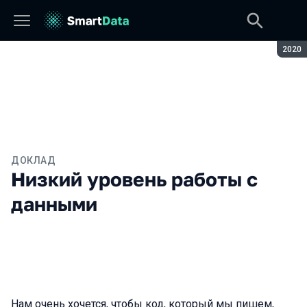
Сезон
2020
ДОКЛАД
Низкий уровень работы с
данными
Нам очень хочется, чтобы код, который мы пишем,