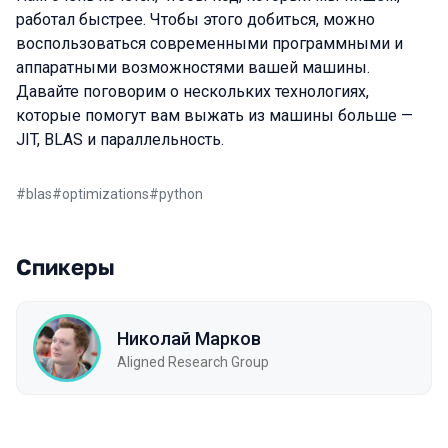
работал быстрее. Чтобы этого добиться, можно
воспользоваться современными программными и
аппаратными возможностями вашей машины.
Давайте поговорим о нескольких технологиях,
которые помогут вам выжать из машины больше —
JIT, BLAS и параллельность.
#
blas
#
optimizations
#
python
Спикеры
Николай Марков
Aligned Research Group