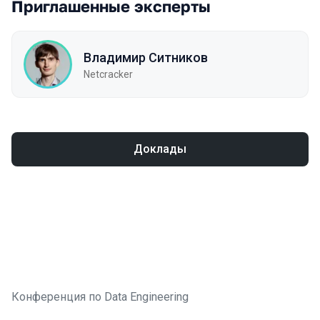
Приглашенные эксперты
Владимир Ситников
Netcracker
Доклады
Конференция по Data Engineering