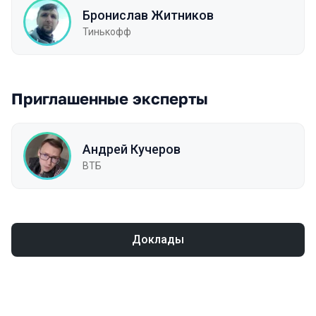
Бронислав Житников
Тинькофф
Приглашенные эксперты
Андрей Кучеров
ВТБ
Доклады