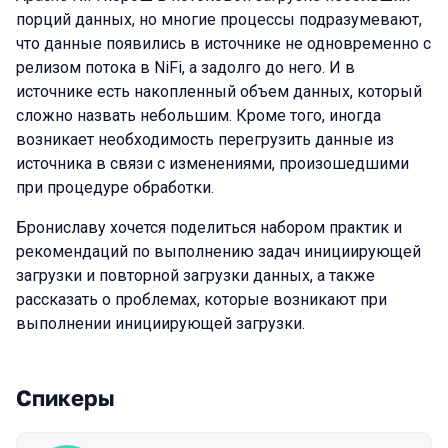
порций данных, но многие процессы подразумевают,
что данные появились в источнике не одновременно с
релизом потока в NiFi, а задолго до него. И в
источнике есть накопленный объем данных, который
сложно назвать небольшим. Кроме того, иногда
возникает необходимость перегрузить данные из
источника в связи с изменениями, произошедшими
при процедуре обработки.
Брониславу хочется поделиться набором практик и
рекомендаций по выполнению задач инициирующей
загрузки и повторной загрузки данных, а также
рассказать о проблемах, которые возникают при
выполнении инициирующей загрузки.
Спикеры