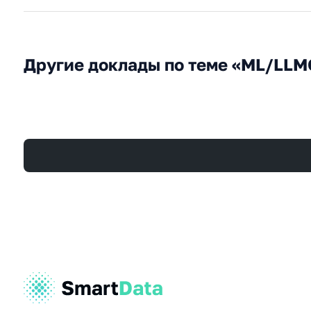
Другие доклады по теме «ML/LLM