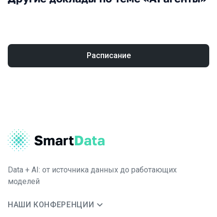
Расписание
Data + AI: от источника данных до работающих
моделей
НАШИ КОНФЕРЕНЦИИ