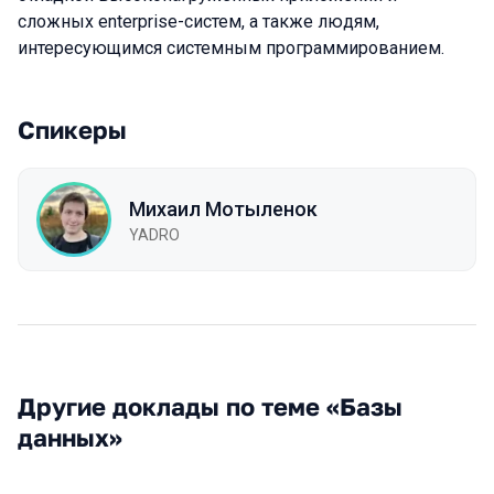
сложных enterprise-систем, а также людям,
интересующимся системным программированием.
Спикеры
Михаил Мотыленок
YADRO
Другие доклады по теме «Базы
данных»