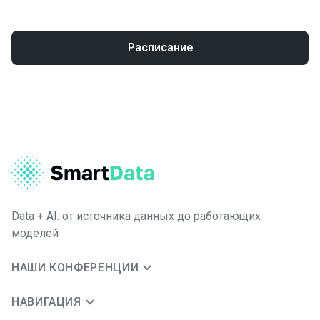
Расписание
Data + AI: от источника данных до работающих
моделей
НАШИ КОНФЕРЕНЦИИ
НАВИГАЦИЯ