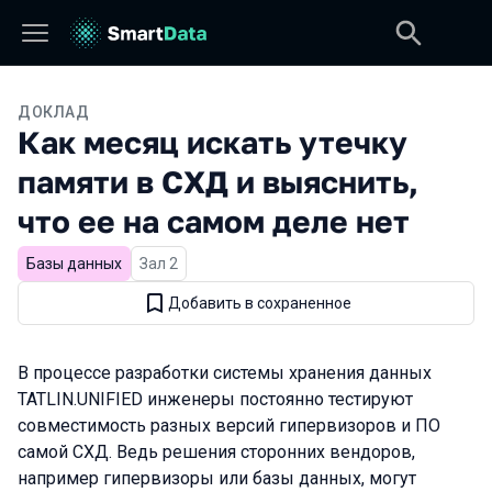
ДОКЛАД
Как месяц искать утечку
памяти в СХД и выяснить,
что ее на самом деле нет
Базы данных
Зал 2
Добавить в сохраненное
В процессе разработки системы хранения данных
TATLIN.UNIFIED инженеры постоянно тестируют
совместимость разных версий гипервизоров и ПО
самой СХД. Ведь решения сторонних вендоров,
например гипервизоры или базы данных, могут