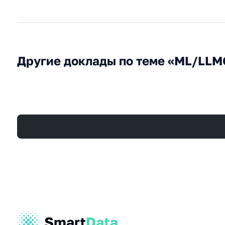
Другие доклады по теме «ML/LLM