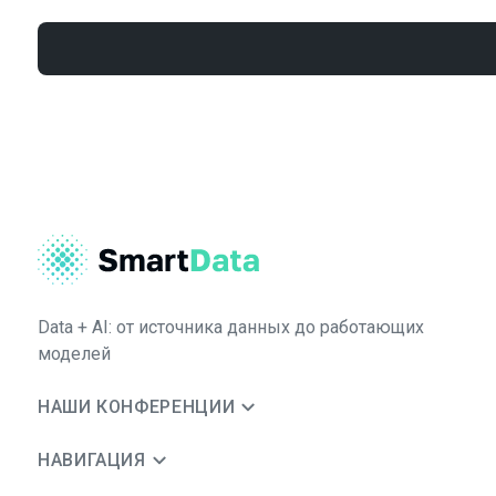
Data + AI: от источника данных до работающих
моделей
НАШИ КОНФЕРЕНЦИИ
НАВИГАЦИЯ