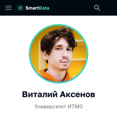
Виталий Аксенов
Университет ИТМО