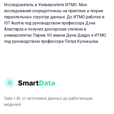
Исследователь в Университете ИТМО. Мои
исследования сосредоточены на практике и теории
параллельных структур данных. До ИТМО работал в
IST Austria под руководством профессора Дэна
Алистарха и получил докторские степени в
университетах Париж VII имени Дени Дидро и ИТМО
под руководством профессора Петра Кузнецова.
Data + AI: от источника данных до работающих
моделей