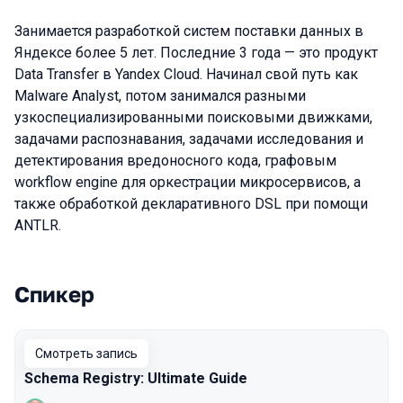
Занимается разработкой систем поставки данных в
Яндексе более 5 лет. Последние 3 года — это продукт
Data Transfer в Yandex Cloud. Начинал свой путь как
Malware Analyst, потом занимался разными
узкоспециализированными поисковыми движками,
задачами распознавания, задачами исследования и
детектирования вредоносного кода, графовым
workflow engine для оркестрации микросервисов, а
также обработкой декларативного DSL при помощи
ANTLR.
Спикер
Выступления в сезоне 2024
Смотреть запись
Schema Registry: Ultimate Guide