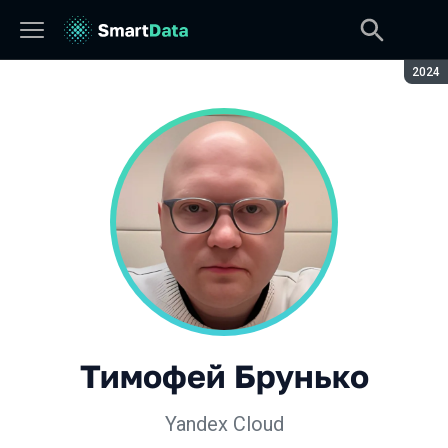
Сезон
2024
Тимофей Брунько
Yandex Cloud