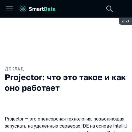
Сезон
2021
ДОКЛАД
Projector: что это такое и как
оно работает
Projector — это опенсорсная технология, позволяющая
запускать на удаленных серверах IDE на основе IntelliJ