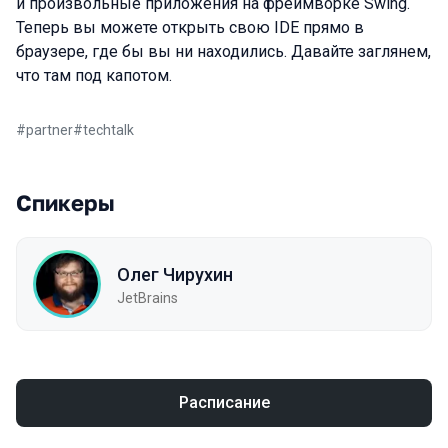
и произвольные приложения на фреймворке Swing.
Теперь вы можете открыть свою IDE прямо в
браузере, где бы вы ни находились. Давайте заглянем,
что там под капотом.
#
partner
#
techtalk
Спикеры
Олег Чирухин
JetBrains
Расписание