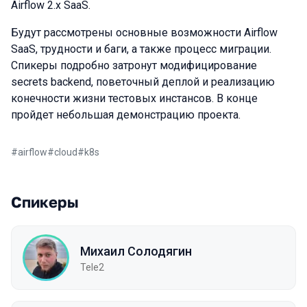
Airflow 2.x SaaS.
Будут рассмотрены основные возможности Airflow
SaaS, трудности и баги, а также процесс миграции.
Спикеры подробно затронут модифицирование
secrets backend, поветочный деплой и реализацию
конечности жизни тестовых инстансов. В конце
пройдет небольшая демонстрацию проекта.
#
airflow
#
cloud
#
k8s
Спикеры
Михаил Солодягин
Tele2