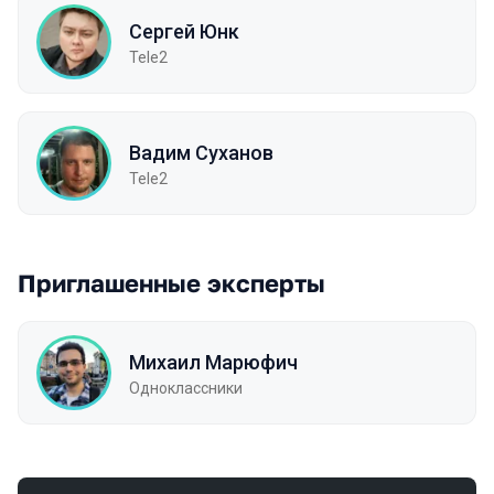
Сергей Юнк
Tele2
Вадим Суханов
Tele2
Приглашенные эксперты
Михаил Марюфич
Одноклассники