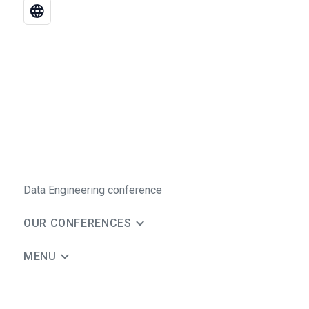
Data Engineering conference
OUR CONFERENCES
MENU