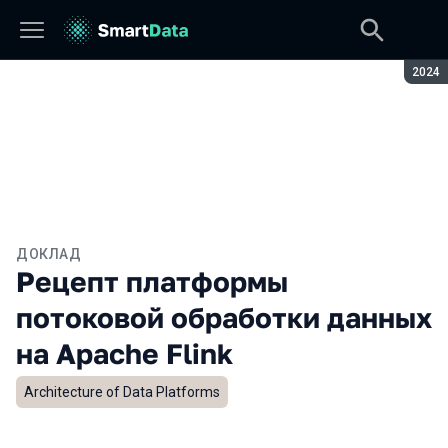
Сезон
2024
ДОКЛАД
Рецепт платформы
потоковой обработки данных
на Apache Flink
Architecture of Data Platforms