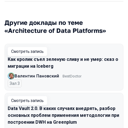
Другие доклады по теме
«Architecture of Data Platforms»
Смотреть запись
Как кролик съел зеленую сливу и не умер: сказ о
миграции на Iceberg
Валентин Пановский
BestDoctor
Зал 3
Смотреть запись
Data Vault 2.0. В каких случаях внедрять, разбор
основных проблем применения методологии при
построении DWH на Greenplum