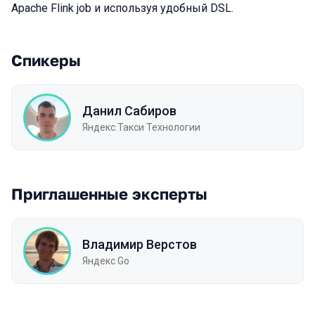
Apache Flink job и используя удобный DSL.
Спикеры
Данил Сабиров
Яндекс.Такси Технологии
Приглашенные эксперты
Владимир Верстов
Яндекс Go