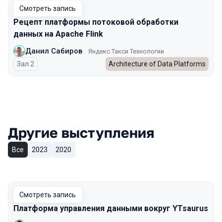
Смотреть запись
Рецепт платформы потоковой обработки
данных на Apache Flink
Данил Сабиров
Яндекс.Такси Технологии
Зал 2
Architecture of Data Platforms
Другие выступления
Все
2023
2020
Смотреть запись
Платформа управления данными вокруг YTsaurus