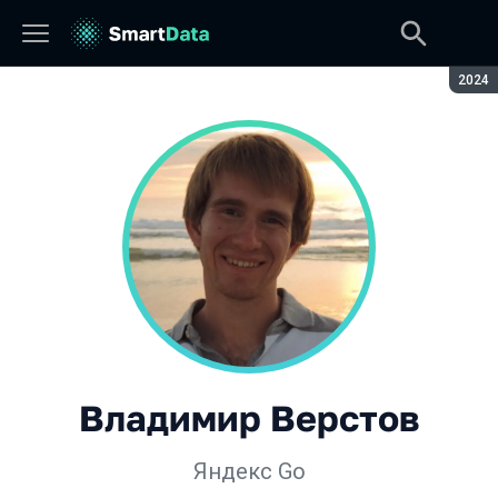
Сезон
2024
Владимир Верстов
Яндекс Go