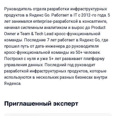
Руководитель отдела разработки инфраструктурных
продуктов в Яндекс Go. Работает в IT с 2012-го года. 5
лет занимался enterprise-разработкой в консалтинге,
начинал системным аналитиком и вырос до Product
Owner и Team & Tech Lead кросс-функциональной
команды. Последние 7 лет работает в Яндекс Gо, где
прошел путь от дата-инженера до руководителя
кросс-функциональной команды из 50+ человек.
Построил с нуля и уже 5+ лет развивает платформу
управления данных. Последний год руководит
разработкой инфраструктурных продуктов, которые
используются в нескольких разных бизнесах внутри
Яндекса.
Приглашенный эксперт
Выступления в сезоне 2024