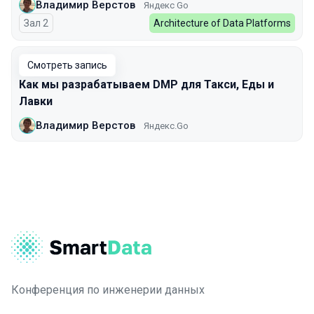
Владимир Верстов
Яндекс Go
Зал 2
Architecture of Data Platforms
Смотреть запись
Как мы разрабатываем DMP для Такси, Еды и
Лавки
Владимир Верстов
Яндекс.Go
Конференция по инженерии данных