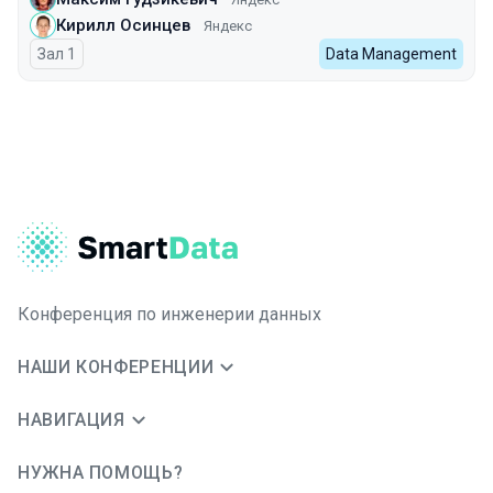
Кирилл Осинцев
Яндекс
Зал 1
Data Management
Конференция по инженерии данных
НАШИ КОНФЕРЕНЦИИ
НАВИГАЦИЯ
НУЖНА ПОМОЩЬ?
JUG Ru Group