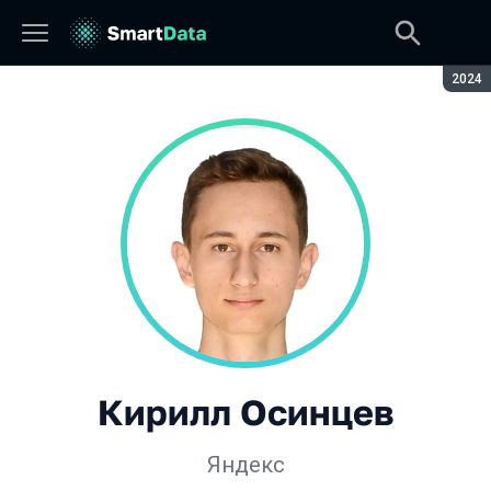
Сезон
2024
Кирилл Осинцев
Яндекс