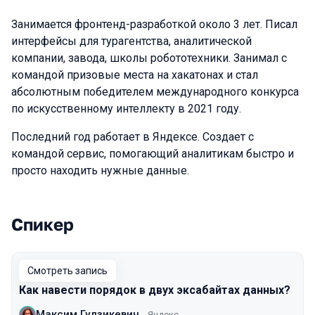
Занимается фронтенд-разработкой около 3 лет. Писал
интерфейсы для турагентства, аналитической
компании, завода, школы робототехники. Занимал с
командой призовые места на хакатонах и стал
абсолютным победителем международного конкурса
по искусственному интеллекту в 2021 году.
Последний год работает в Яндексе. Создает с
командой сервис, помогающий аналитикам быстро и
просто находить нужные данные.
Спикер
Выступления в сезоне 2024
Смотреть запись
Как навести порядок в двух эксабайтах данных?
Максим Гудзикевич
Яндекс