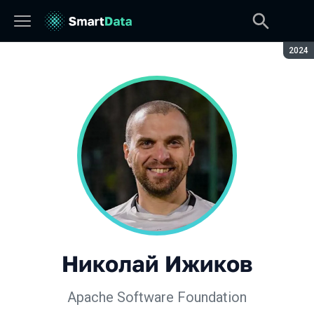
Сезон
2024
Николай Ижиков
Apache Software Foundation