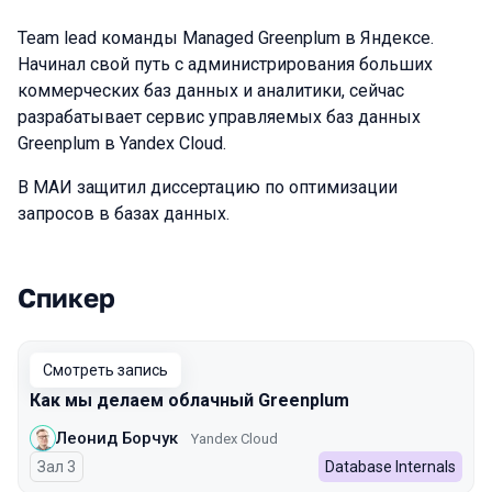
Team lead команды Managed Greenplum в Яндексе.
Начинал свой путь с администрирования больших
коммерческих баз данных и аналитики, сейчас
разрабатывает сервис управляемых баз данных
Greenplum в Yandex Cloud.
В МАИ защитил диссертацию по оптимизации
запросов в базах данных.
Спикер
Выступления в сезоне 2024
Смотреть запись
Как мы делаем облачный Greenplum
Леонид Борчук
Yandex Cloud
Зал 3
Database Internals