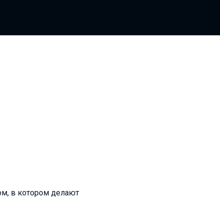
ом, в котором делают