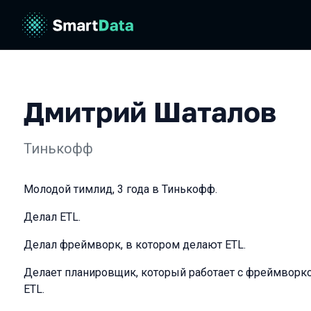
Дмитрий Шаталов
Тинькофф
Молодой тимлид, 3 года в Тинькофф.
Делал ETL.
Делал фреймворк, в котором делают ETL.
Делает планировщик, который работает с фреймворк
ETL.